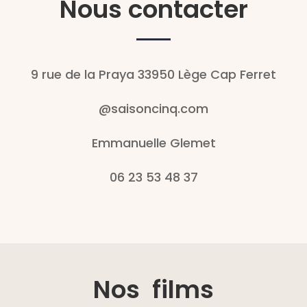
Nous contacter
9 rue de la Praya 33950 Lège Cap Ferret
@saisoncinq.com
Emmanuelle Glemet
06 23 53 48 37
Nos films