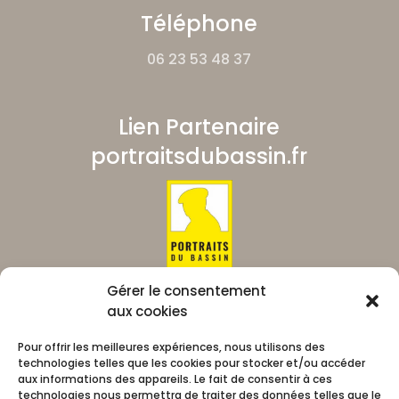
Téléphone
06 23 53 48 37
Lien Partenaire
portraitsdubassin.fr
Gérer le consentement
aux cookies
Pour offrir les meilleures expériences, nous utilisons des
technologies telles que les cookies pour stocker et/ou accéder
aux informations des appareils. Le fait de consentir à ces
technologies nous permettra de traiter des données telles que le