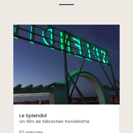
Le Splendid
Un film de Sébastien Hondelatte
52 minutes