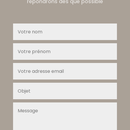
répondrons dès que possible