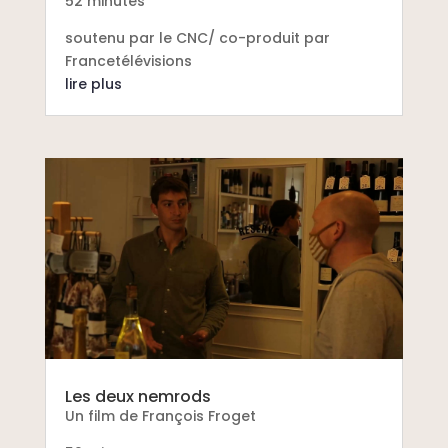
52 minutes
soutenu par le CNC/ co-produit par
Francetélévisions
lire plus
Les deux nemrods
Un film de François Froget