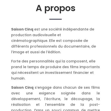
A propos
Saison Cinq
est une société indépendante de
production audiovisuelle et
cinématographique. Elle est composée de
différents professionnels du documentaire, de
l’image et aussi de l’édition.
Forte des personnalités qui la composent, elle
prend le temps de produire des films importants
qui nécessitent un investissement financier et
humain.
Saison Cinq
s’engage dans chacun de ses films
avec une exigence soignée dans le
développement, l’écriture, le découpage, la
réalisation et l’ensemble de la post-
production. Dans un souci commun de mettre