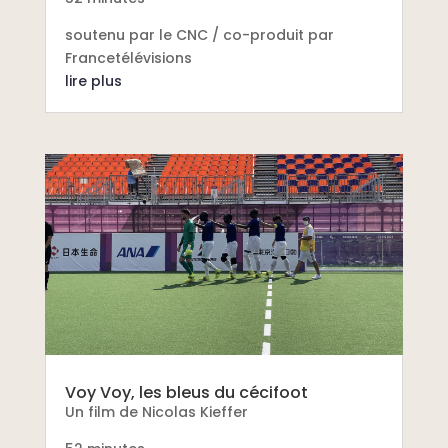
soutenu par le CNC / co-produit par
Francetélévisions
lire plus
Voy Voy, les bleus du cécifoot
Un film de Nicolas Kieffer