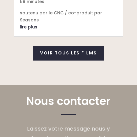
59 minutes
soutenu par le CNC / co-produit par
Seasons
lire plus
VOIR TOUS LES FILMS
Nous contacter
Laissez votre message nous y