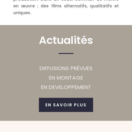
en œuvre ; des films alternatifs, qualitatifs et
uniques.
Actualités
DIFFUSIONS PRÉVUES
EN MONTAGE
EN DEVELOPPEMENT
EN SAVOIR PLUS